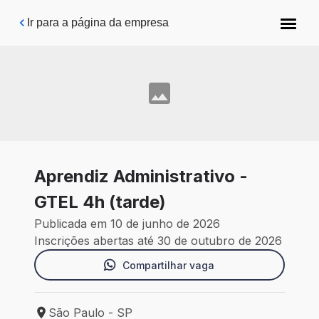
Pular para o conteúdo principal
Ir para a página da empresa
Aprendiz Administrativo -
GTEL 4h (tarde)
Publicada em 10 de junho de 2026
Inscrições abertas até 30 de outubro de 2026
Compartilhar vaga
São Paulo - SP