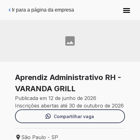
Pular para o conteúdo principal
Ir para a página da empresa
Aprendiz Administrativo RH -
VARANDA GRILL
Publicada em 12 de junho de 2026
Inscrições abertas até 30 de outubro de 2026
Compartilhar vaga
São Paulo - SP